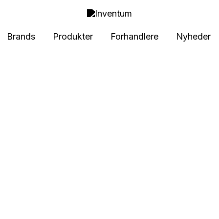
Brands
Produkter
Forhandlere
Nyheder