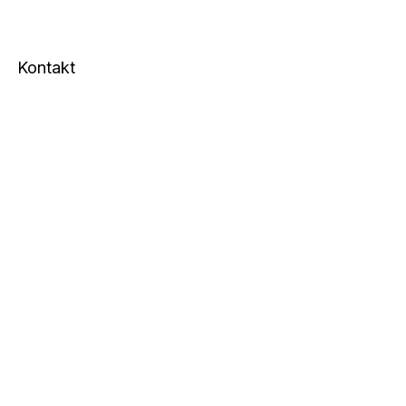
Kontakt