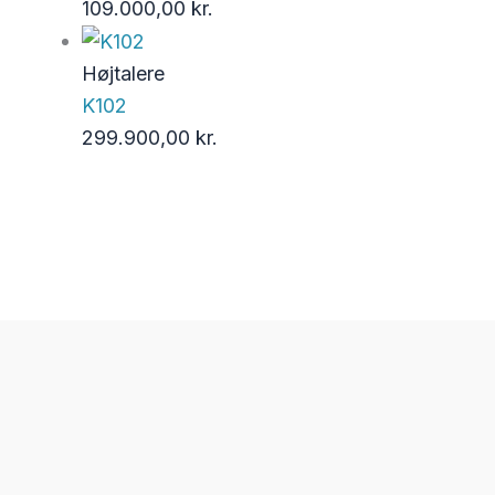
109.000,00
kr.
Højtalere
K102
299.900,00
kr.