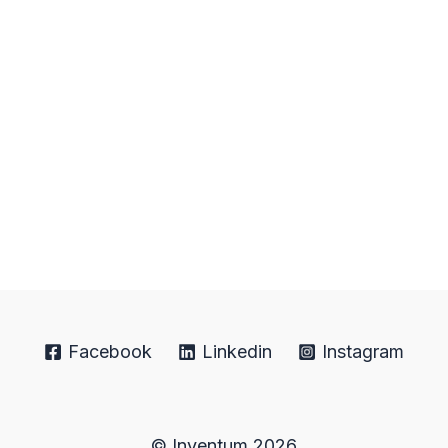
Facebook
Linkedin
Instagram
© Inventum 2026