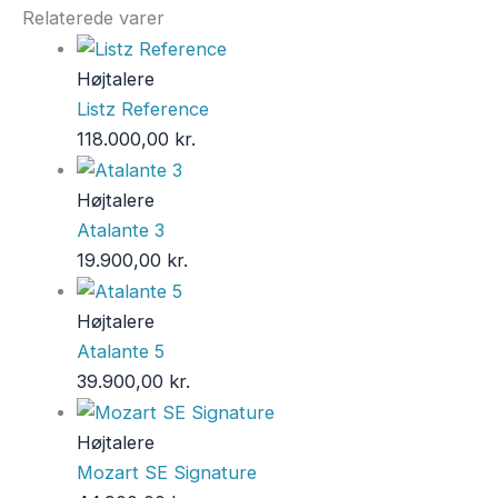
Relaterede varer
Højtalere
Listz Reference
118.000,00
kr.
Højtalere
Atalante 3
19.900,00
kr.
Højtalere
Atalante 5
39.900,00
kr.
Højtalere
Mozart SE Signature