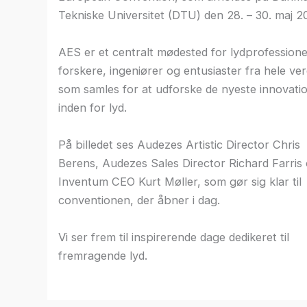
Tekniske Universitet (DTU) den 28. – 30. maj 2
AES er et centralt mødested for lydprofessione
forskere, ingeniører og entusiaster fra hele ve
som samles for at udforske de nyeste innovati
inden for lyd.
På billedet ses Audezes Artistic Director Chris
Berens, Audezes Sales Director Richard Farris
Inventum CEO Kurt Møller, som gør sig klar til
conventionen, der åbner i dag.
Vi ser frem til inspirerende dage dedikeret til
fremragende lyd.