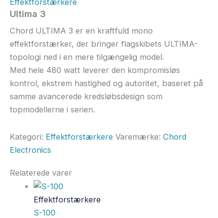
Effektforstærkere
Ultima 3
Chord ULTIMA 3 er en kraftfuld mono
effektforstærker, der bringer flagskibets ULTIMA-
topologi ned i en mere tilgængelig model.
Med hele 480 watt leverer den kompromisløs
kontrol, ekstrem hastighed og autoritet, baseret på
samme avancerede kredsløbsdesign som
topmodellerne i serien.
Kategori:
Effektforstærkere
Varemærke:
Chord
Electronics
Relaterede varer
Effektforstærkere
S-100