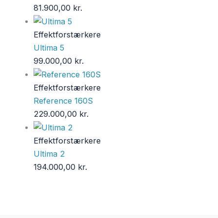
81.900,00
kr.
Effektforstærkere
Ultima 5
99.000,00
kr.
Effektforstærkere
Reference 160S
229.000,00
kr.
Effektforstærkere
Ultima 2
194.000,00
kr.