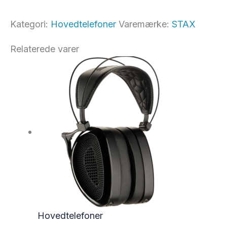
Kategori:
Hovedtelefoner
Varemærke:
STAX
Relaterede varer
Hovedtelefoner