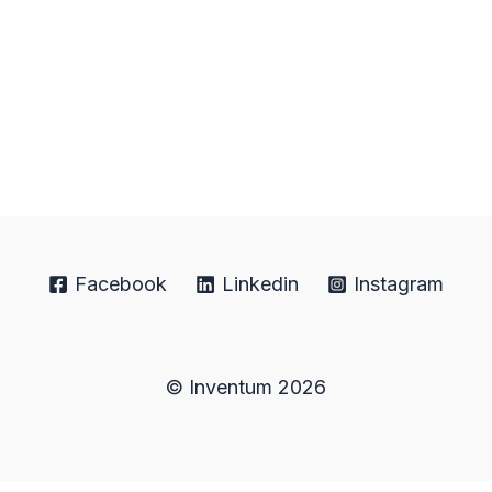
Facebook
Linkedin
Instagram
© Inventum 2026