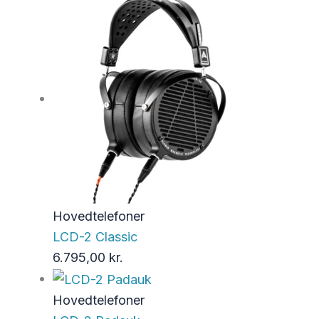
Hovedtelefoner
LCD-2 Classic
6.795,00
kr.
Hovedtelefoner