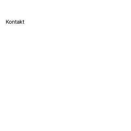
Kontakt