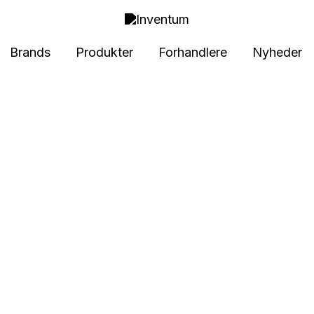
Brands
Produkter
Forhandlere
Nyheder