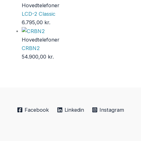
Hovedtelefoner
LCD-2 Classic
6.795,00
kr.
Hovedtelefoner
CRBN2
54.900,00
kr.
Facebook
Linkedin
Instagram