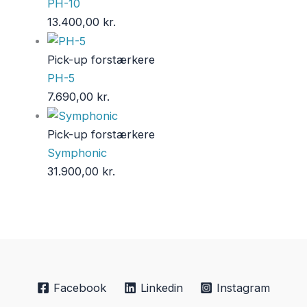
PH-10
13.400,00
kr.
Pick-up forstærkere
PH-5
7.690,00
kr.
Pick-up forstærkere
Symphonic
31.900,00
kr.
Facebook
Linkedin
Instagram