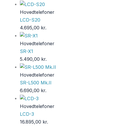
Hovedtelefoner
LCD-S20
4.695,00
kr.
Hovedtelefoner
SR-X1
5.490,00
kr.
Hovedtelefoner
SR-L500 Mk.II
6.690,00
kr.
Hovedtelefoner
LCD-3
16.895,00
kr.