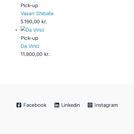
Pick-up
Vasari Shibate
5.190,00
kr.
Pick-up
Da Vinci
11.900,00
kr.
Facebook
Linkedin
Instagram